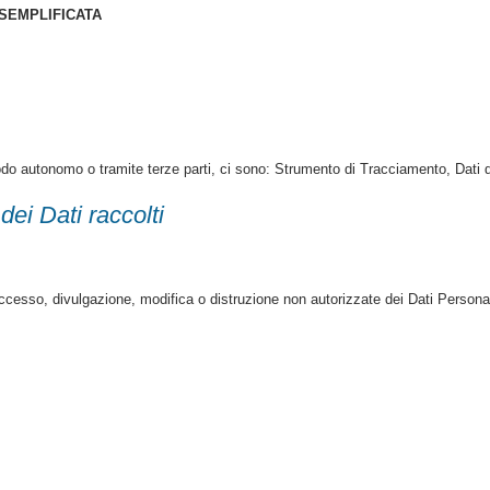
 SEMPLIFICATA
do autonomo o tramite terze parti, ci sono: Strumento di Tracciamento, Dati di 
dei Dati raccolti
accesso, divulgazione, modifica o distruzione non autorizzate dei Dati Personal