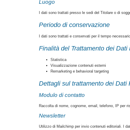
Luogo
I dati sono trattati presso le sedi del Titolare o di sogg
Periodo di conservazione
I dati sono trattati e conservati per il tempo necessario
Finalità del Trattamento dei Dati 
Statistica
Visualizzazione contenuti esterni
Remarketing e behavioral targeting
Dettagli sul trattamento dei Dati
Modulo di contatto
Raccolta di nome, cognome, email, telefono, IP per ris
Newsletter
Utilizzo di Mailchimp per invio contenuti editoriali. I d