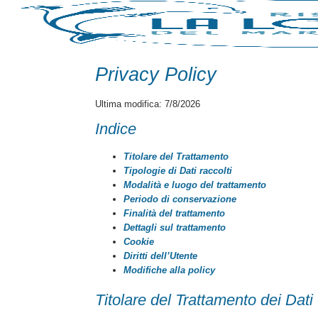
Privacy Policy
Ultima modifica:
7/8/2026
Indice
Titolare del Trattamento
Tipologie di Dati raccolti
Modalità e luogo del trattamento
Periodo di conservazione
Finalità del trattamento
Dettagli sul trattamento
Cookie
Diritti dell’Utente
Modifiche alla policy
Titolare del Trattamento dei Dati