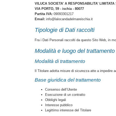
VILUCA SOCIETA' A RESPONSABILITA' LIMITATA
VIA PORTO, 59 - ischia - 80077
Partita IVA:
09093301217
Email:
info@lalocandadelmareischia.it
Tipologie di Dati raccolti
Fra i Dati Personali raccolti da questo Sito Web, in mo
Modalità e luogo del trattamento 
Modalità di trattamento
Il Titolare adotta misure di sicurezza atte a impedire 
Base giuridica del trattamento
Consenso dell’Utente
Esecuzione di un contratto
Obblighi legali
Interesse pubblico
Legittimo interesse del Titolare