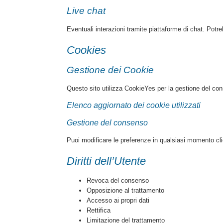
Live chat
Eventuali interazioni tramite piattaforme di chat. Potreb
Cookies
Gestione dei Cookie
Questo sito utilizza CookieYes per la gestione del co
Elenco aggiornato dei cookie utilizzati
Gestione del consenso
Puoi modificare le preferenze in qualsiasi momento clic
Diritti dell’Utente
Revoca del consenso
Opposizione al trattamento
Accesso ai propri dati
Rettifica
Limitazione del trattamento